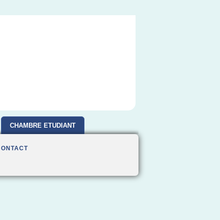
CHAMBRE ETUDIANT
CONTACT