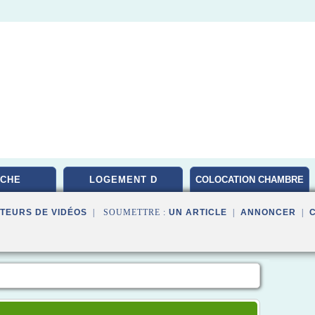
CHE
LOGEMENT D
COLOCATION CHAMBRE
PARIS
TEURS DE VIDÉOS
| SOUMETTRE :
UN ARTICLE
|
ANNONCER
|