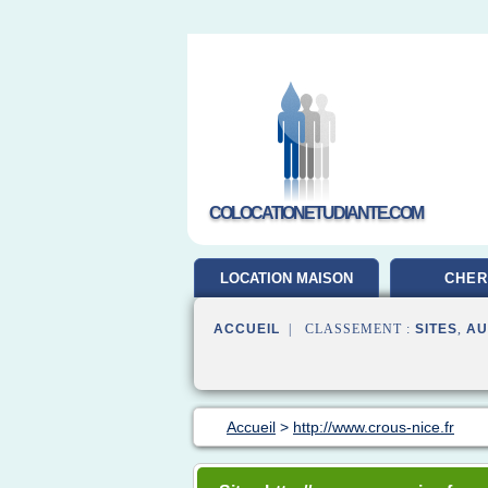
COLOCATIONETUDIANTE.COM
LOCATION MAISON
CHER
ACCUEIL
| CLASSEMENT :
SITES
,
AU
Accueil
>
http://www.crous-nice.fr