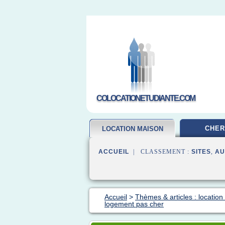
COLOCATIONETUDIANTE.COM
CHER
LOCATION MAISON
ACCUEIL
| CLASSEMENT :
SITES
,
AU
Accueil
>
Thèmes & articles : locatio
logement pas cher