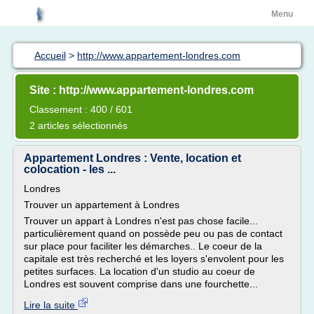
Menu
Accueil
>
http://www.appartement-londres.com
Site : http://www.appartement-londres.com
Classement : 400 / 601
2 articles sélectionnés
Appartement Londres : Vente, location et
colocation - les ...
Londres
Trouver un appartement à Londres
Trouver un appart à Londres n'est pas chose facile...
particulièrement quand on possède peu ou pas de contact
sur place pour faciliter les démarches.. Le coeur de la
capitale est très recherché et les loyers s'envolent pour les
petites surfaces. La location d'un studio au coeur de
Londres est souvent comprise dans une fourchette...
Lire la suite